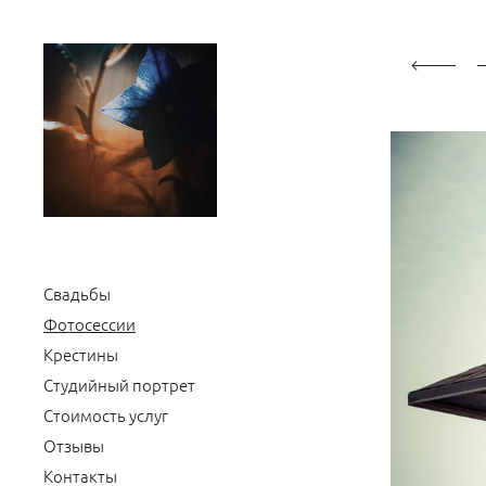
Свадьбы
Фотосессии
Крестины
Студийный портрет
Стоимость услуг
Отзывы
Контакты