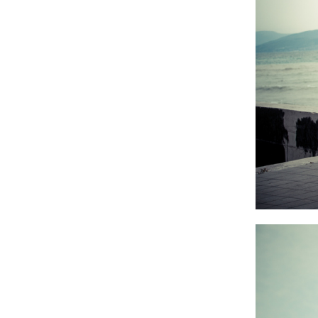
Фотосессия