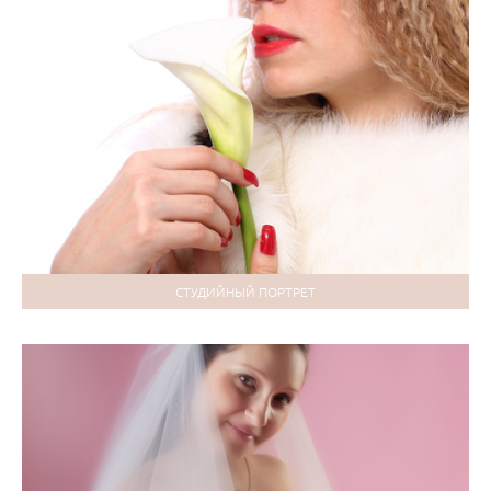
СТУДИЙНЫЙ ПОРТРЕТ