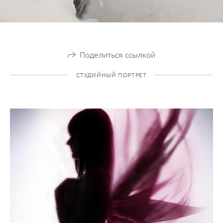
Поделиться ссылкой
СТУДИЙНЫЙ ПОРТРЕТ