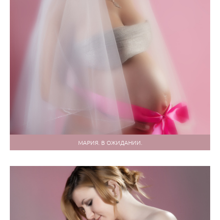
МАРИЯ. В ОЖИДАНИИ.