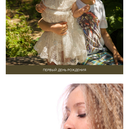
ПЕРВЫЙ ДЕНЬ РОЖДЕНИЯ