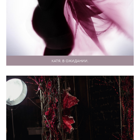
КАТЯ. В ОЖИДАНИИ.