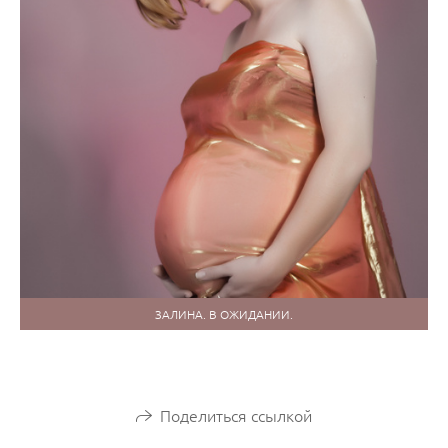
ЗАЛИНА. В ОЖИДАНИИ.
Поделиться ссылкой